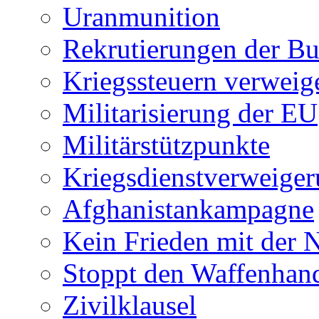
Uranmunition
Rekrutierungen der B
Kriegssteuern verweig
Militarisierung der EU
Militärstützpunkte
Kriegsdienstverweiger
Afghanistankampagne
Kein Frieden mit der
Stoppt den Waffenhan
Zivilklausel