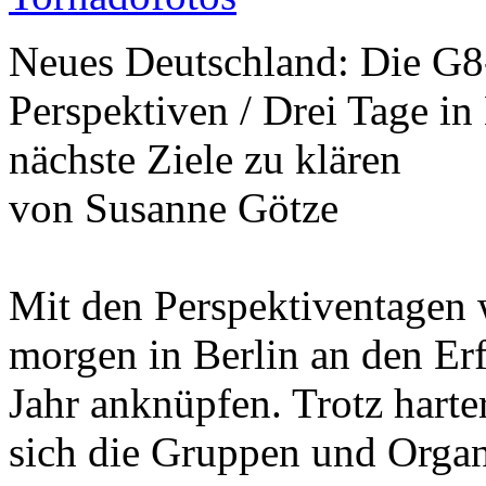
Neues Deutschland: Die G8
Perspektiven / Drei Tage i
nächste Ziele zu klären
von Susanne Götze
Mit den Perspektiventagen 
morgen in Berlin an den Erf
Jahr anknüpfen. Trotz hart
sich die Gruppen und Orga