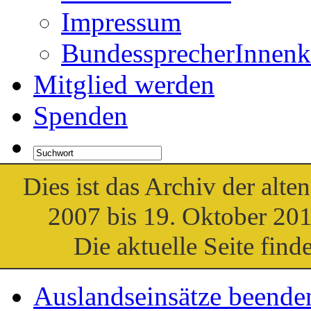
Impressum
BundessprecherInnenk
Mitglied werden
Spenden
Dies ist das Archiv der al
2007 bis 19. Oktober 201
Die aktuelle Seite find
Auslandseinsätze beende