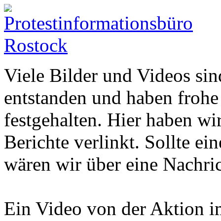
Viele Bilder und Videos sin
entstanden und haben frohe
festgehalten. Hier haben wir
Berichte verlinkt. Sollte ein
wären wir über eine Nachric
Ein Video von der Aktion