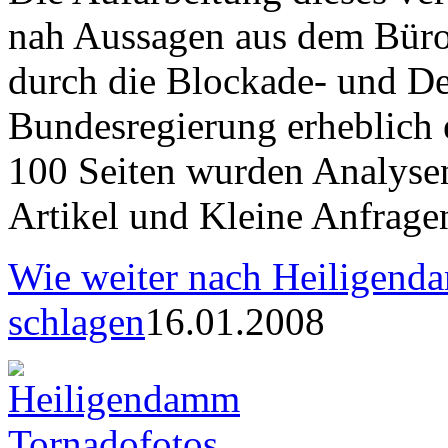
nah Aussagen aus dem Büro
durch die Blockade- und De
Bundesregierung erheblich
100 Seiten wurden Analyse
Artikel und Kleine Anfragen
Wie weiter nach Heiligend
schlagen
16.01.2008