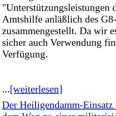
"Unterstützungsleistungen
Amtshilfe anläßlich des G8
zusammengestellt. Da wir es
sicher auch Verwendung finde
Verfügung.
...
[weiterlesen]
Der Heiligendamm-Einsatz 