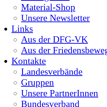
Material-Shop
Unsere Newsletter
Links
Aus der DFG-VK
Aus der Friedensbewe
Kontakte
Landesverbände
Gruppen
Unsere PartnerInnen
Bundesverband