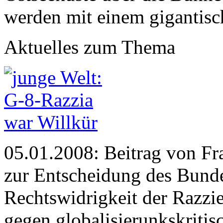
werden mit einem gigantisc
Aktuelles zum Thema
05.01.2008: Beitrag von Fr
zur Entscheidung des Bunde
Rechtswidrigkeit der Razzi
gegen globalisierunkskrit