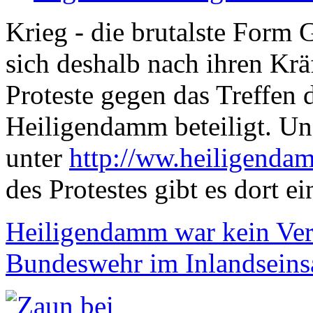
Krieg - die brutalste Form
sich deshalb nach ihren Krä
Proteste gegen das Treffen 
Heiligendamm beteiligt. Un
unter
http://ww.heiligend
des Protestes gibt es dort e
Heiligendamm war kein Ver
Bundeswehr im Inlandseins