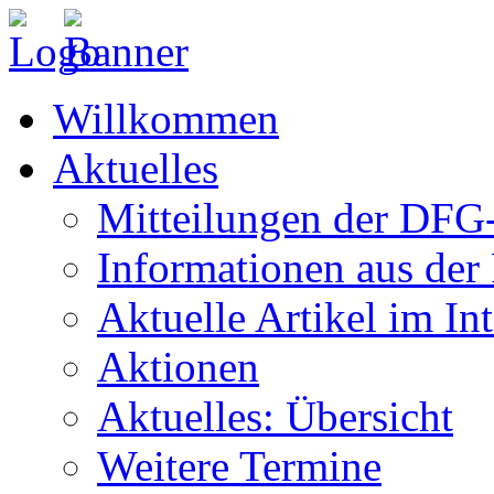
Willkommen
Aktuelles
Mitteilungen der DF
Informationen aus de
Aktuelle Artikel im Int
Aktionen
Aktuelles: Übersicht
Weitere Termine