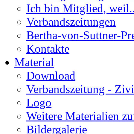
Ich bin Mitglied, weil..
Verbandszeitungen
Bertha-von-Suttner-P
Kontakte
Material
Download
Verbandszeitung - Ziv
Logo
Weitere Materialien zu
Bildergalerie