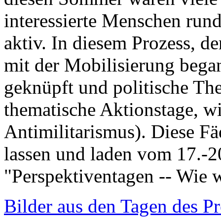
interessierte Menschen ru
aktiv. In diesem Prozess, de
mit der Mobilisierung bega
geknüpft und politische The
thematische Aktionstage, w
Antimilitarismus). Diese Fä
lassen und laden vom 17.-2
"Perspektiventagen -- Wie w
Bilder aus den Tagen des Pr