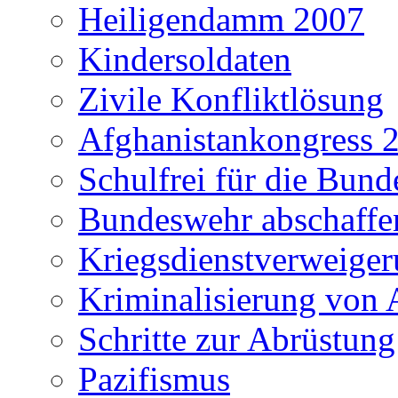
Heiligendamm 2007
Kindersoldaten
Zivile Konfliktlösung
Afghanistankongress 
Schulfrei für die Bun
Bundeswehr abschaffe
Kriegsdienstverweiger
Kriminalisierung von 
Schritte zur Abrüstung
Pazifismus